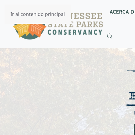
ACERCA D
Ir al contenido principal