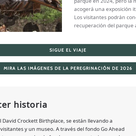
parque en 2024, pero la m
acogerá una exposición it
Los visitantes podrán cono
recuperación del parque a 
SIGUE EL VIAJE
MIRA LAS IMÁGENES DE LA PEREGRINACIÓN DE 2026
er historia
 David Crockett Birthplace, se están llevando a
 visitantes y un museo. A través del fondo Go Ahead