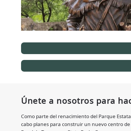
Únete a nosotros para hac
Como parte del renacimiento del Parque Estatal
cabo planes para construir un nuevo centro de