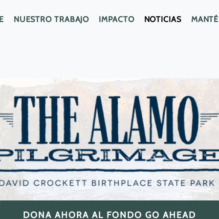
E
NUESTRO TRABAJO
IMPACTO
NOTICIAS
MANTÉ
DONA AHORA AL FONDO GO AHEAD