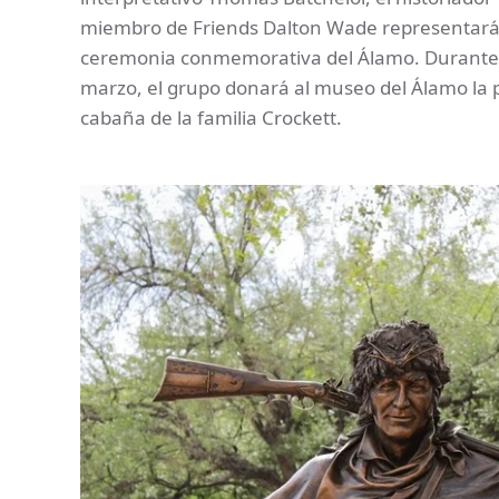
miembro de Friends Dalton Wade representará
ceremonia conmemorativa del Álamo. Durante 
marzo, el grupo donará al museo del Álamo la pi
cabaña de la familia Crockett.