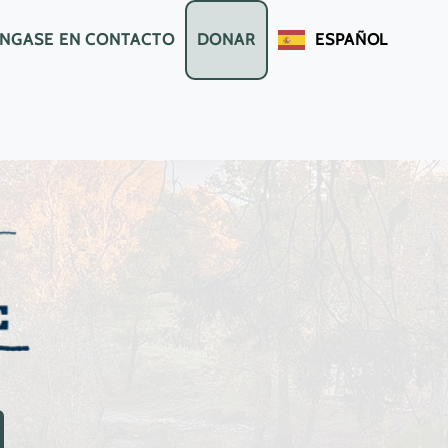
NGASE EN CONTACTO
DONAR
ESPAÑOL