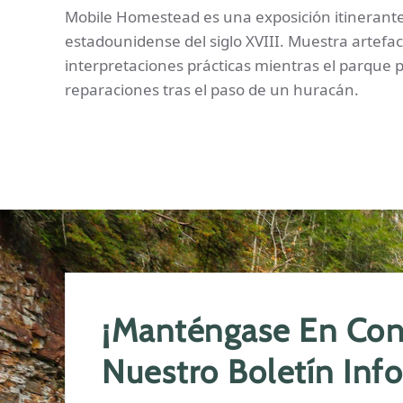
Mobile Homestead es una exposición itinerante
estadounidense del siglo XVIII. Muestra artefac
interpretaciones prácticas mientras el parque
reparaciones tras el paso de un huracán.
¡Manténgase En Cont
Nuestro Boletín Inf