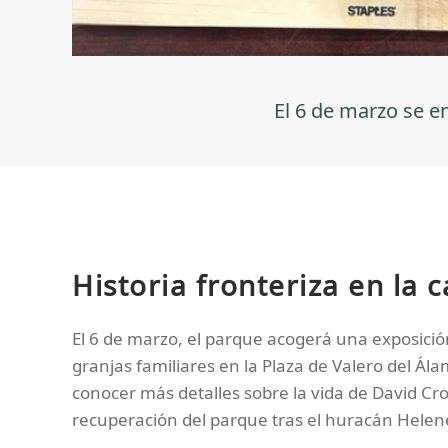
El 6 de marzo se e
Historia fronteriza en la 
El 6 de marzo, el parque acogerá una exposición
granjas familiares en la Plaza de Valero del Ál
conocer más detalles sobre la vida de David Cro
recuperación del parque tras el huracán Helen