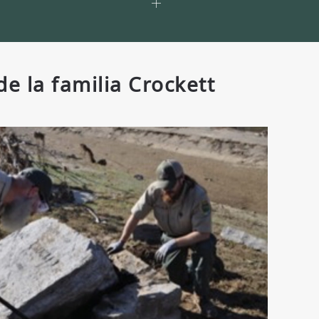
e la familia Crockett