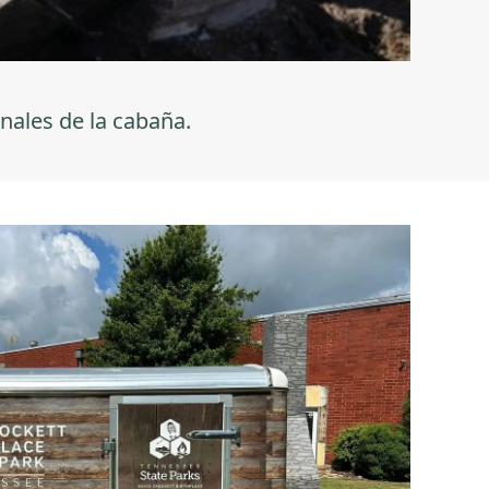
nales de la cabaña.