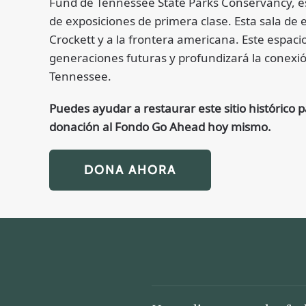
Fund de Tennessee State Parks Conservancy, e
de exposiciones de primera clase. Esta sala de 
Crockett y a la frontera americana. Este espacio
generaciones futuras y profundizará la conexión
Tennessee.
Puedes ayudar a restaurar este sitio histórico
donación al Fondo Go Ahead hoy mismo.
DONA AHORA