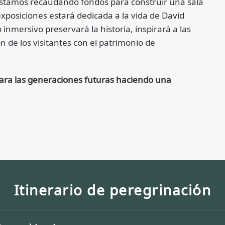
stamos recaudando fondos para construir una sala
exposiciones estará dedicada a la vida de David
 inmersivo preservará la historia, inspirará a las
 de los visitantes con el patrimonio de
 para las generaciones futuras haciendo una
Itinerario de peregrinación