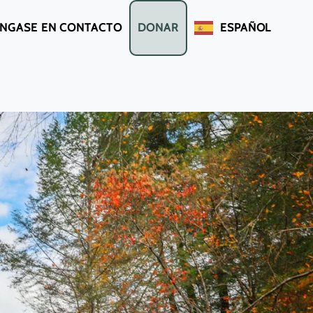
NGASE EN CONTACTO
DONAR
ESPAÑOL