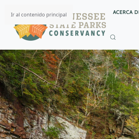
ACERCA D
Ir al contenido principal