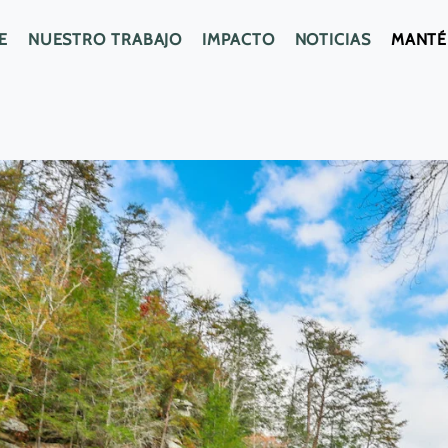
E
NUESTRO TRABAJO
IMPACTO
NOTICIAS
MANTÉ