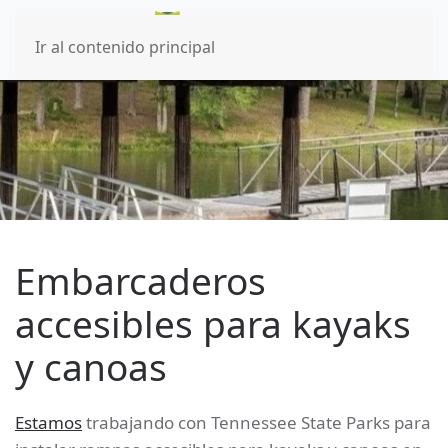
Ir al contenido principal
Embarcaderos
accesibles para kayaks
y canoas
Estamos
trabajando con Tennessee State Parks para