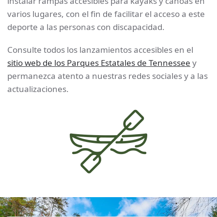
instalar rampas accesibles para kayaks y canoas en
varios lugares, con el fin de facilitar el acceso a este
deporte a las personas con discapacidad.
Consulte todos los lanzamientos accesibles en el
sitio web de los Parques Estatales de Tennessee
y
permanezca atento a nuestras redes sociales y a las
actualizaciones.