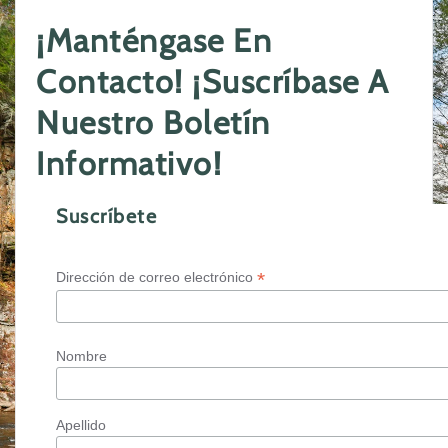
¡Manténgase En
Contacto! ¡Suscríbase A
Nuestro Boletín
Informativo!
Suscríbete
*
Dirección de correo electrónico
Nombre
Apellido