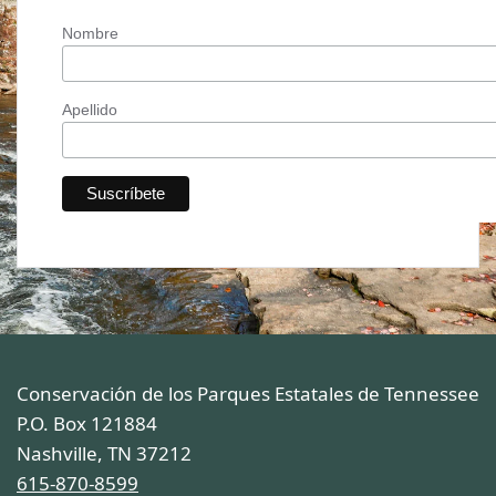
Nombre
Apellido
Conservación de los Parques Estatales de Tennessee
P.O. Box 121884
Nashville, TN 37212
615-870-8599