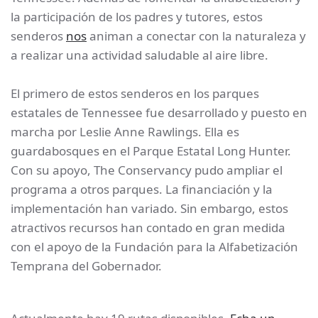
la participación de los padres y tutores, estos
senderos
nos
animan a conectar con la naturaleza y
a realizar una actividad saludable al aire libre.
El primero de estos senderos en los parques
estatales de Tennessee fue desarrollado y puesto en
marcha por Leslie Anne Rawlings. Ella es
guardabosques en el Parque Estatal Long Hunter.
Con su apoyo, The Conservancy pudo ampliar el
programa a otros parques. La financiación y la
implementación han variado. Sin embargo, estos
atractivos recursos han contado en gran medida
con el apoyo de la Fundación para la Alfabetización
Temprana del Gobernador.