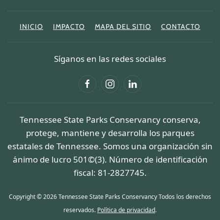
INICIO
IMPACTO
MAPA DEL SITIO
CONTACTO
Síganos en las redes sociales
Tennessee State Parks Conservancy conserva,
protege, mantiene y desarrolla los parques
estatales de Tennessee. Somos una organización sin
ánimo de lucro 501©(3). Número de identificación
fiscal: 81-2827745.
Copyright © 2026 Tennessee State Parks Conservancy Todos los derechos
reservados.
Política de privacidad
.