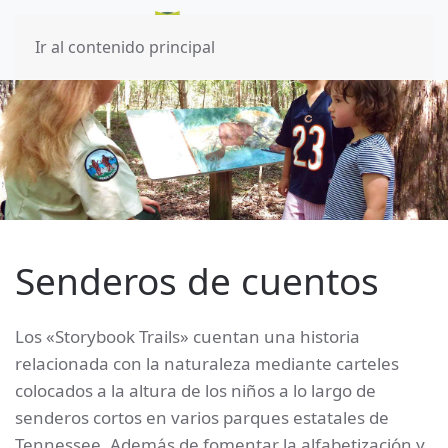
Ir al contenido principal
Senderos de cuentos
Los «Storybook Trails» cuentan una historia
relacionada con la naturaleza mediante carteles
colocados a la altura de los niños a lo largo de
senderos cortos en varios parques estatales de
Tennessee. Además de fomentar la alfabetización y