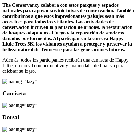
The Conservancy colabora con estos parques y espacios
naturales para apoyar sus iniciativas de conservación.
También
contribuimos a que estos impresionantes paisajes sean más
accesibles para todos los visitantes. Las actividades de
conservación incluyen la plantación de árboles, la restauración
de bosques adaptados al fuego y la reparación de senderos
dañados por tormentas. Al participar en la carrera Happy
Little Trees 5K, los visitantes ayudan a proteger y preservar la
belleza natural de Tennessee para las generaciones futuras.
Además, todos los participantes recibirán una camiseta de Happy
Little, un dorsal conmemorativo y una medalla de finalista para
celebrar su logro.
Camiseta
Dorsal