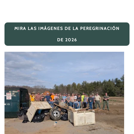
MIRA LAS IMÁGENES DE LA PEREGRINACIÓN
DE 2026