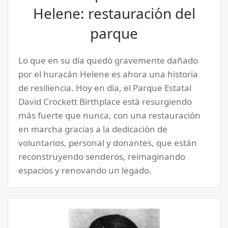
Helene: restauración del
parque
Lo que en su día quedó gravemente dañado
por el huracán Helene es ahora una historia
de resiliencia. Hoy en día, el Parque Estatal
David Crockett Birthplace está resurgiendo
más fuerte que nunca, con una restauración
en marcha gracias a la dedicación de
voluntarios, personal y donantes, que están
reconstruyendo senderos, reimaginando
espacios y renovando un legado.