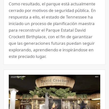
Como resultado, el parque está actualmente
cerrado por motivos de seguridad pública. En
respuesta a ello, el estado de Tennessee ha
iniciado un proceso de planificación maestra
para reconstruir el Parque Estatal David
Crockett Birthplace, con el fin de garantizar
que las generaciones futuras puedan seguir
explorando, aprendiendo e inspirándose en
este preciado lugar.