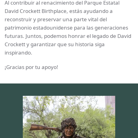
Al contribuir al renacimiento del Parque Estatal
David Crockett Birthplace, estás ayudando a
reconstruir y preservar una parte vital del
patrimonio estadounidense para las generaciones
futuras. Juntos, podemos honrar el legado de David
Crockett y garantizar que su historia siga
inspirando.
¡Gracias por tu apoyo!