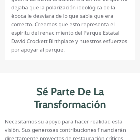
dejaba que la polarización ideológica de la
época le desviara de lo que sabía que era
correcto. Creemos que esto representa el
espíritu del renacimiento del Parque Estatal
David Crockett Birthplace y nuestros esfuerzos
por apoyar al parque.
Sé Parte De La
Transformación
Necesitamos su apoyo para hacer realidad esta
visión. Sus generosas contribuciones financiarán
directamente proyectos de restauración críticos,