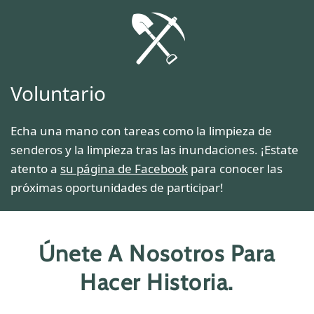
Voluntario
Echa una mano con tareas como la limpieza de
senderos y la limpieza tras las inundaciones. ¡Estate
atento a
su página de Facebook
para conocer las
próximas oportunidades de participar!
Únete A Nosotros Para
Hacer Historia.