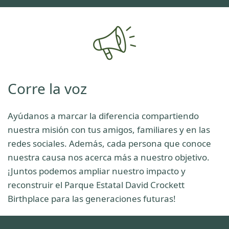
Corre la voz
Ayúdanos a marcar la diferencia compartiendo
nuestra misión con tus amigos, familiares y en las
redes sociales. Además, cada persona que conoce
nuestra causa nos acerca más a nuestro objetivo.
¡Juntos podemos ampliar nuestro impacto y
reconstruir el Parque Estatal David Crockett
Birthplace para las generaciones futuras!