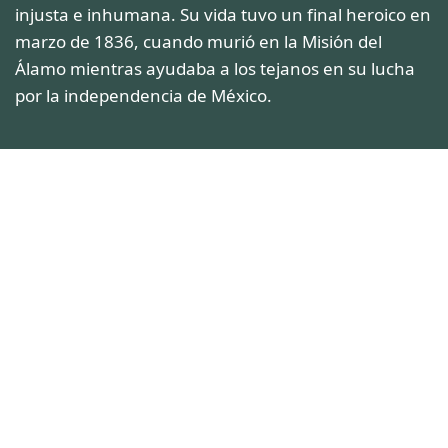
injusta e inhumana. Su vida tuvo un final heroico en
marzo de 1836, cuando murió en la Misión del
Álamo mientras ayudaba a los tejanos en su lucha
por la independencia de México.