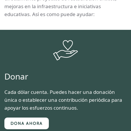
mejoras en la infraestructura e iniciativas
educativas. Así es como puede ayudar:
Donar
Cada dólar cuenta. Puedes hacer una donación
única o establecer una contribución periódica para
apoyar los esfuerzos continuos.
DONA AHORA