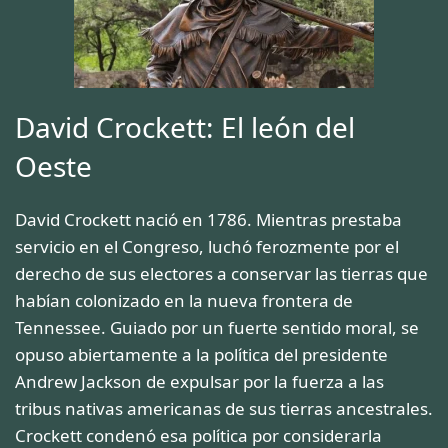
David Crockett: El león del
Oeste
David Crockett nació en 1786. Mientras prestaba
servicio en el Congreso, luchó ferozmente por el
derecho de sus electores a conservar las tierras que
habían colonizado en la nueva frontera de
Tennessee. Guiado por un fuerte sentido moral, se
opuso abiertamente a la política del presidente
Andrew Jackson de expulsar por la fuerza a las
tribus nativas americanas de sus tierras ancestrales.
Crockett condenó esa política por considerarla