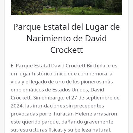
Parque Estatal del Lugar de
Nacimiento de David
Crockett
El Parque Estatal David Crockett Birthplace es
un lugar histórico único que conmemora la
vida y el legado de uno de los pioneros más
emblemáticos de Estados Unidos, David
Crockett. Sin embargo, el 27 de septiembre de
2024, las inundaciones sin precedentes
provocadas por el huracán Helene arrasaron
este querido parque, dañando gravemente
sus estructuras físicas y su belleza natural.