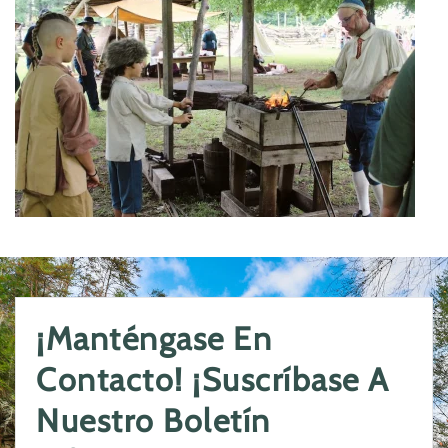
¡Manténgase En
Contacto! ¡Suscríbase A
Nuestro Boletín