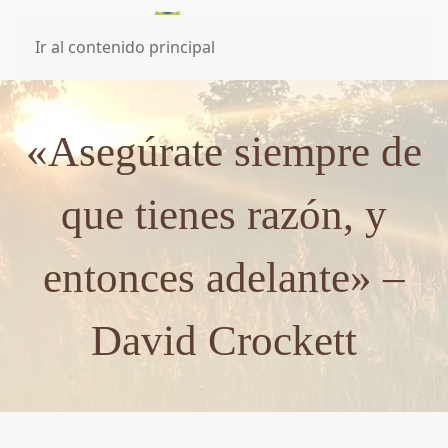
Ir al contenido principal
«Asegúrate siempre de
que tienes razón, y
entonces adelante» –
David Crockett