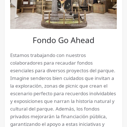
Fondo Go Ahead
Estamos trabajando con nuestros
colaboradores para recaudar fondos
esenciales para diversos proyectos del parque.
Imagine senderos bien cuidados que invitan a
la exploración, zonas de picnic que crean el
escenario perfecto para recuerdos inolvidables
y exposiciones que narran la historia natural y
cultural del parque. Además,
los fondos
privados mejorarán la financiación pública,
garantizando el apoyo a estas iniciativas y