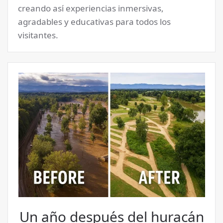
creando así experiencias inmersivas,
agradables y educativas para todos los
visitantes.
Un año después del huracán