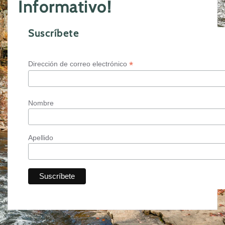
Informativo!
Suscríbete
*
Dirección de correo electrónico
Nombre
Apellido