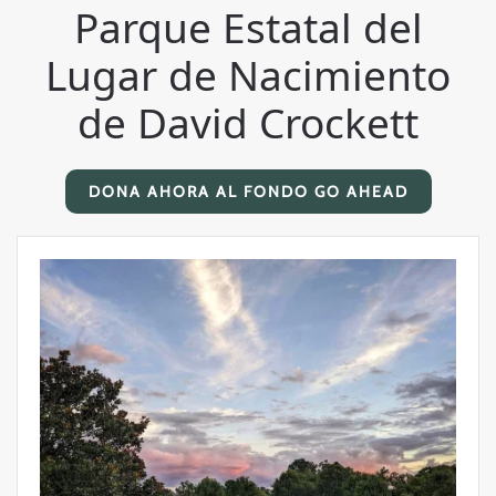
Parque Estatal del
Lugar de Nacimiento
de David Crockett
DONA AHORA AL FONDO GO AHEAD