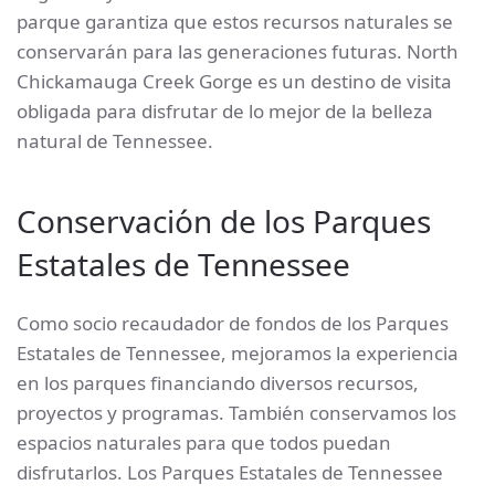
parque garantiza que estos recursos naturales se
conservarán para las generaciones futuras. North
Chickamauga Creek Gorge es un destino de visita
obligada para disfrutar de lo mejor de la belleza
natural de Tennessee.
Conservación de los Parques
Estatales de Tennessee
Como socio recaudador de fondos de los Parques
Estatales de Tennessee, mejoramos la experiencia
en los parques financiando diversos recursos,
proyectos y programas. También conservamos los
espacios naturales para que todos puedan
disfrutarlos. Los Parques Estatales de Tennessee