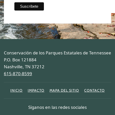
Conservación de los Parques Estatales de Tennessee
P.O. Box 121884
Nashville, TN 37212
615-870-8599
INICIO
IMPACTO
MAPA DEL SITIO
CONTACTO
Síganos en las redes sociales