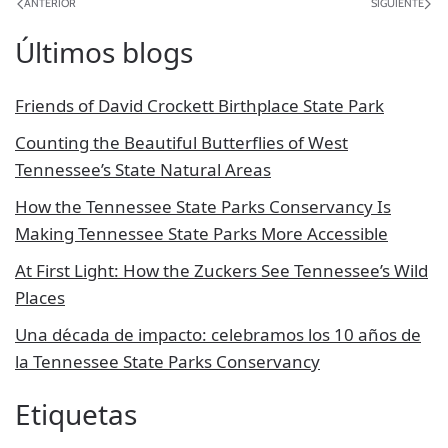
ANTERIOR
SIGUIENTE
Últimos blogs
Friends of David Crockett Birthplace State Park
Counting the Beautiful Butterflies of West
Tennessee’s State Natural Areas
How the Tennessee State Parks Conservancy Is
Making Tennessee State Parks More Accessible
At First Light: How the Zuckers See Tennessee’s Wild
Places
Una década de impacto: celebramos los 10 años de
la Tennessee State Parks Conservancy
Etiquetas