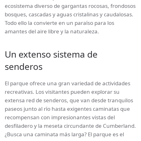
ecosistema diverso de gargantas rocosas, frondosos
bosques, cascadas y aguas cristalinas y caudalosas.
Todo ello la convierte en un paraíso para los
amantes del aire libre y la naturaleza.
Un extenso sistema de
senderos
El parque ofrece una gran variedad de actividades
recreativas. Los visitantes pueden explorar su
extensa red de senderos, que van desde tranquilos
paseos junto al río hasta exigentes caminatas que
recompensan con impresionantes vistas del
desfiladero y la meseta circundante de Cumberland.
¿Busca una caminata más larga? El parque es el