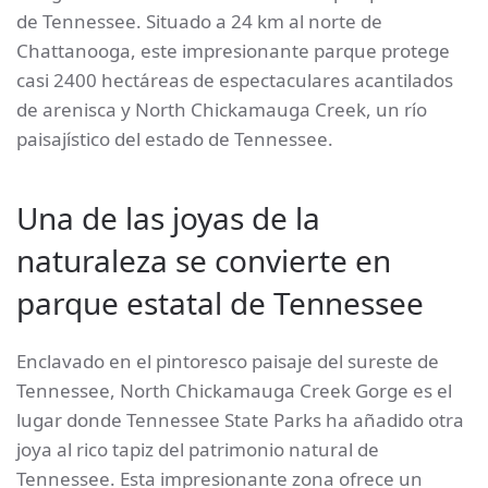
de Tennessee. Situado a 24 km al norte de
Chattanooga, este impresionante parque protege
casi 2400 hectáreas de espectaculares acantilados
de arenisca y North Chickamauga Creek, un río
paisajístico del estado de Tennessee.
Una de las joyas de la
naturaleza se convierte en
parque estatal de Tennessee
Enclavado en el pintoresco paisaje del sureste de
Tennessee, North Chickamauga Creek Gorge es el
lugar donde Tennessee State Parks ha añadido otra
joya al rico tapiz del patrimonio natural de
Tennessee. Esta impresionante zona ofrece un