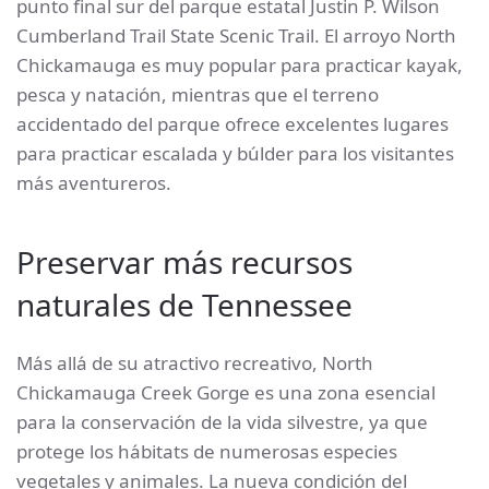
punto final sur del parque estatal Justin P. Wilson
Cumberland Trail State Scenic Trail. El arroyo North
Chickamauga es muy popular para practicar kayak,
pesca y natación, mientras que el terreno
accidentado del parque ofrece excelentes lugares
para practicar escalada y búlder para los visitantes
más aventureros.
Preservar más recursos
naturales de Tennessee
Más allá de su atractivo recreativo, North
Chickamauga Creek Gorge es una zona esencial
para la conservación de la vida silvestre, ya que
protege los hábitats de numerosas especies
vegetales y animales. La nueva condición del