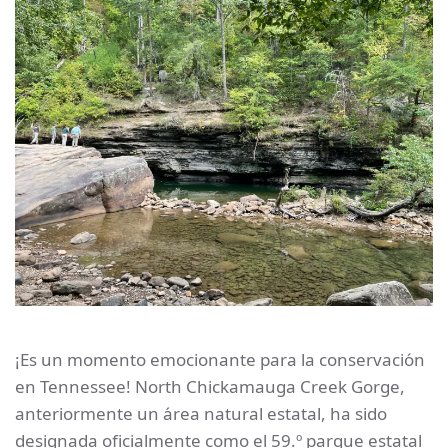
¡Es un momento emocionante para la conservación
en Tennessee! North Chickamauga Creek Gorge,
anteriormente un área natural estatal, ha sido
designada oficialmente como el 59.º parque estatal