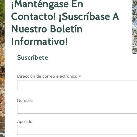
¡Manténgase En
Contacto! ¡Suscríbase A
Nuestro Boletín
Informativo!
Suscríbete
*
Dirección de correo electrónico
Nombre
Apellido