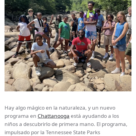
Hay algo mágico en la naturaleza, y un nuevo
programa en
Chattanooga
está ayudando a los
niños a descubrirlo de primera mano. El programa,
impulsado por la Tennessee State Parks