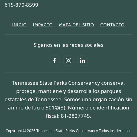
615-870-8599
INICIO
IMPACTO
MAPA DEL SITIO
CONTACTO
Síganos en las redes sociales
Tennessee State Parks Conservancy conserva,
protege, mantiene y desarrolla los parques
estatales de Tennessee. Somos una organización sin
ánimo de lucro 501©(3). Número de identificación
fiscal: 81-2827745.
Copyright © 2026 Tennessee State Parks Conservancy Todos los derechos