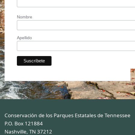
Nombre
Apellido
Conservación de los Parques Estatales de Tennessee
P.O. Box 121884
Nashville, TN 37212