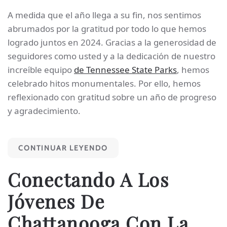
A medida que el año llega a su fin, nos sentimos
abrumados por la gratitud por todo lo que hemos
logrado juntos en 2024. Gracias a la generosidad de
seguidores como usted y a la dedicación de nuestro
increíble equipo
de Tennessee State Parks
, hemos
celebrado hitos monumentales. Por ello, hemos
reflexionado con gratitud sobre un año de progreso
y agradecimiento.
CONTINUAR LEYENDO
Conectando A Los
Jóvenes De
Chattanooga Con La