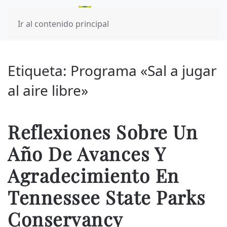
Ir al contenido principal
Etiqueta:
Programa «Sal a jugar
al aire libre»
Reflexiones Sobre Un
Año De Avances Y
Agradecimiento En
Tennessee State Parks
Conservancy