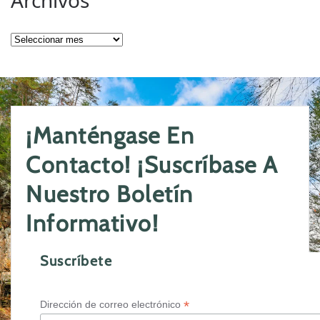
Archivos
Archivos
¡Manténgase En
Contacto! ¡Suscríbase A
Nuestro Boletín
Informativo!
Suscríbete
*
Dirección de correo electrónico