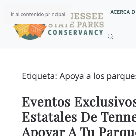
ACERCA D
Ir al contenido principal
Etiqueta:
Apoya a los parque
Eventos Exclusivo
Estatales De Tenne
Apoyar A Tu Parque