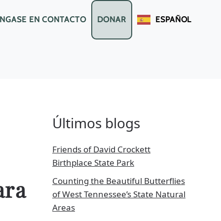
NGASE EN CONTACTO
DONAR
ESPAÑOL
Últimos blogs
Friends of David Crockett
Birthplace State Park
Counting the Beautiful Butterflies
ara
of West Tennessee’s State Natural
Areas