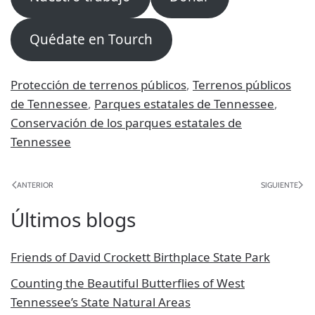
Quédate en Tourch
Protección de terrenos públicos
,
Terrenos públicos
de Tennessee
,
Parques estatales de Tennessee
,
Conservación de los parques estatales de
Tennessee
ANTERIOR
SIGUIENTE
Últimos blogs
Friends of David Crockett Birthplace State Park
Counting the Beautiful Butterflies of West
Tennessee’s State Natural Areas