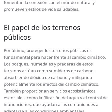
fomentan la conexión con el mundo natural y
promueven estilos de vida saludables.
El papel de los terrenos
públicos
Por último, proteger los terrenos públicos es
fundamental para hacer frente al cambio climático.
Los bosques, humedales y praderas de estos
terrenos actúan como sumideros de carbono,
absorbiendo dióxido de carbono y mitigando
potencialmente los efectos del cambio climático.
También proporcionan servicios ecosistémicos
esenciales, como la filtración del agua y el control de
inundaciones, que ayudan a las comunidades a
adaptarse a las condiciones ambientales