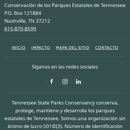
Conservación de los Parques Estatales de Tennessee
P.O. Box 121884
Nashville, TN 37212
615-870-8599
INICIO
IMPACTO
MAPA DEL SITIO
CONTACTO
Síganos en las redes sociales
Tennessee State Parks Conservancy conserva,
protege, mantiene y desarrolla los parques
estatales de Tennessee. Somos una organización sin
ánimo de lucro 501©(3). Número de identificación