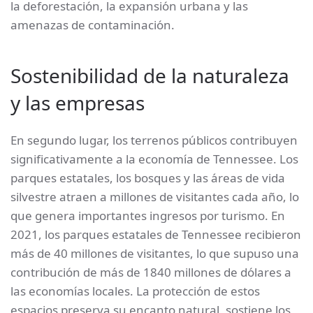
la deforestación, la expansión urbana y las
amenazas de contaminación.
Sostenibilidad de la naturaleza
y las empresas
En segundo lugar, los terrenos públicos contribuyen
significativamente a la economía de Tennessee. Los
parques estatales, los bosques y las áreas de vida
silvestre atraen a millones de visitantes cada año, lo
que genera importantes ingresos por turismo. En
2021, los parques estatales de Tennessee recibieron
más de 40 millones de visitantes, lo que supuso una
contribución de más de 1840 millones de dólares a
las economías locales. La protección de estos
espacios preserva su encanto natural, sostiene los