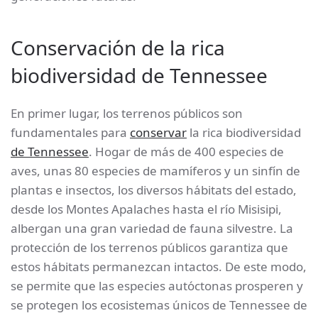
Conservación de la rica
biodiversidad de Tennessee
En primer lugar, los terrenos públicos son
fundamentales para
conservar
la rica biodiversidad
de Tennessee
. Hogar de más de 400 especies de
aves, unas 80 especies de mamíferos y un sinfín de
plantas e insectos, los diversos hábitats del estado,
desde los Montes Apalaches hasta el río Misisipi,
albergan una gran variedad de fauna silvestre. La
protección de los terrenos públicos garantiza que
estos hábitats permanezcan intactos. De este modo,
se permite que las especies autóctonas prosperen y
se protegen los ecosistemas únicos de Tennessee de