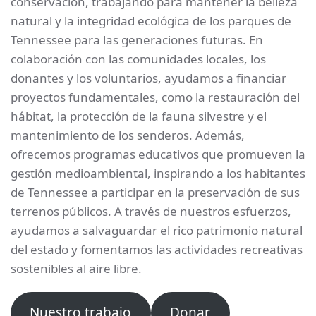
conservación, trabajando para mantener la belleza
natural y la integridad ecológica de los parques de
Tennessee para las generaciones futuras. En
colaboración con las comunidades locales, los
donantes y los voluntarios, ayudamos a financiar
proyectos fundamentales, como la restauración del
hábitat, la protección de la fauna silvestre y el
mantenimiento de los senderos. Además,
ofrecemos programas educativos que promueven la
gestión medioambiental, inspirando a los habitantes
de Tennessee a participar en la preservación de sus
terrenos públicos. A través de nuestros esfuerzos,
ayudamos a salvaguardar el rico patrimonio natural
del estado y fomentamos las actividades recreativas
sostenibles al aire libre.
Nuestro trabajo
Donar