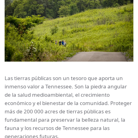
Las tierras públicas son un tesoro que aporta un
inmenso valor a Tennessee. Son la piedra angular
de la salud medioambiental, el crecimiento
económico y el bienestar de la comunidad. Proteger
más de 200 000 acres de tierras públicas es
fundamental para preservar la belleza natural, la
fauna y los recursos de Tennessee para las
generaciones futuras.