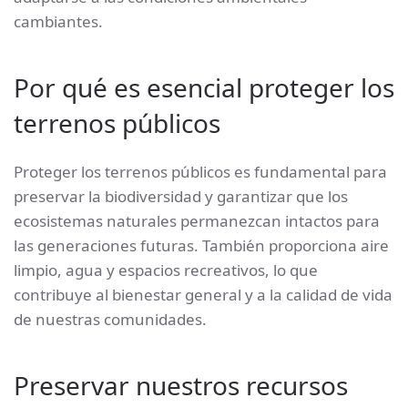
cambiantes.
Por qué es esencial proteger los
terrenos públicos
Proteger los terrenos públicos es fundamental para
preservar la biodiversidad y garantizar que los
ecosistemas naturales permanezcan intactos para
las generaciones futuras. También proporciona aire
limpio, agua y espacios recreativos, lo que
contribuye al bienestar general y a la calidad de vida
de nuestras comunidades.
Preservar nuestros recursos