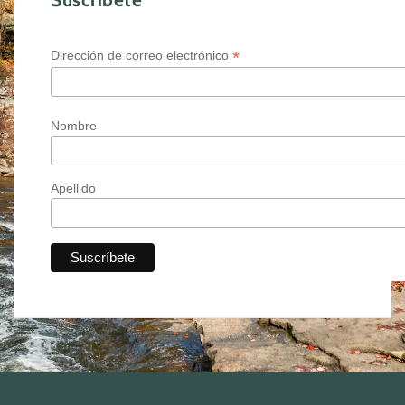
*
Dirección de correo electrónico
Nombre
Apellido