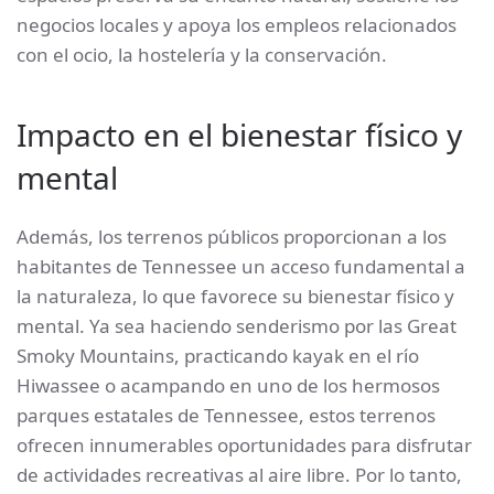
negocios locales y apoya los empleos relacionados
con el ocio, la hostelería y la conservación.
Impacto en el bienestar físico y
mental
Además, los terrenos públicos proporcionan a los
habitantes de Tennessee un acceso fundamental a
la naturaleza, lo que favorece su bienestar físico y
mental. Ya sea haciendo senderismo por las Great
Smoky Mountains, practicando kayak en el río
Hiwassee o acampando en uno de los hermosos
parques estatales de Tennessee, estos terrenos
ofrecen innumerables oportunidades para disfrutar
de actividades recreativas al aire libre. Por lo tanto,