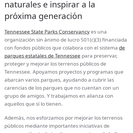
naturales e inspirar a la
próxima generación
Tennessee State Parks Conservancy
es una
organización sin ánimo de lucro 501(c)(3) financiada
con fondos públicos que colabora con el sistema
de
parques estatales de Tennessee
para preservar,
proteger y mejorar los terrenos públicos de
Tennessee. Apoyamos proyectos y programas que
abarcan varios parques, ayudando a cubrir las
carencias de los parques que no cuentan con un
grupo de amigos. Y trabajamos en alianza con
aquellos que sí lo tienen.
Además, nos esforzamos por mejorar los terrenos
públicos mediante importantes iniciativas de