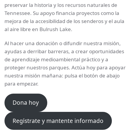
preservar la historia y los recursos naturales de
Tennessee. Su apoyo financia proyectos como la
mejora de la accesibilidad de los senderos y el aula
al aire libre en Bulrush Lake.
Al hacer una donación o difundir nuestra misión,
ayudas a derribar barreras, a crear oportunidades
de aprendizaje medioambiental práctico y a
proteger nuestros parques. Actúa hoy para apoyar
nuestra misión mañana: pulsa el botón de abajo
para empezar.
Dona hoy
Regístrate y mantente informado