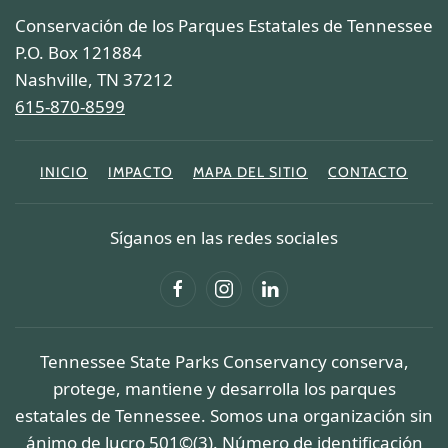
Conservación de los Parques Estatales de Tennessee
P.O. Box 121884
Nashville, TN 37212
615-870-8599
INICIO
IMPACTO
MAPA DEL SITIO
CONTACTO
Síganos en las redes sociales
Tennessee State Parks Conservancy conserva,
protege, mantiene y desarrolla los parques
estatales de Tennessee. Somos una organización sin
ánimo de lucro 501©(3). Número de identificación