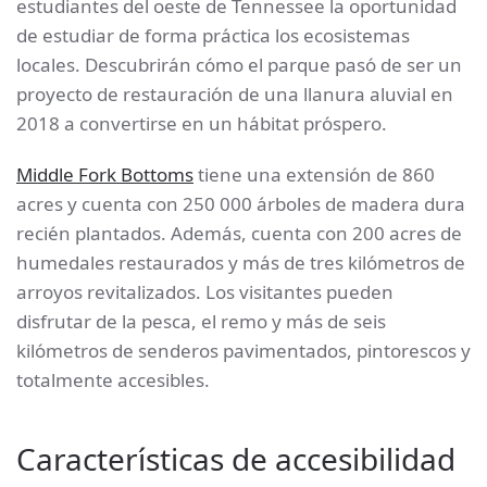
estudiantes del oeste de Tennessee la oportunidad
de estudiar de forma práctica los ecosistemas
locales. Descubrirán cómo el parque pasó de ser un
proyecto de restauración de una llanura aluvial en
2018 a convertirse en un hábitat próspero.
Middle Fork Bottoms
tiene una extensión de 860
acres y cuenta con 250 000 árboles de madera dura
recién plantados. Además, cuenta con 200 acres de
humedales restaurados y más de tres kilómetros de
arroyos revitalizados. Los visitantes pueden
disfrutar de la pesca, el remo y más de seis
kilómetros de senderos pavimentados, pintorescos y
totalmente accesibles.
Características de accesibilidad