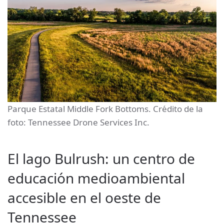
Parque Estatal Middle Fork Bottoms. Crédito de la
foto: Tennessee Drone Services Inc.
El lago Bulrush: un centro de
educación medioambiental
accesible en el oeste de
Tennessee