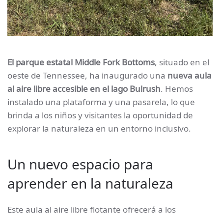
El parque estatal Middle Fork Bottoms
, situado en el
oeste de Tennessee, ha inaugurado una
nueva aula
al aire libre accesible en el lago Bulrush
. Hemos
instalado una plataforma y una pasarela, lo que
brinda a los niños y visitantes la oportunidad de
explorar la naturaleza en un entorno inclusivo.
Un nuevo espacio para
aprender en la naturaleza
Este aula al aire libre flotante ofrecerá a los