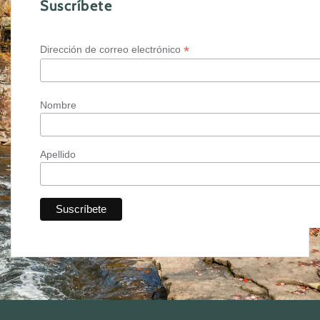
Suscríbete
*
Dirección de correo electrónico
Nombre
Apellido