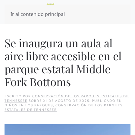
Ir al contenido principal
Se inaugura un aula al
aire libre accesible en el
parque estatal Middle
Fork Bottoms
ESCRITO POR
CONSERVACIÓN DE LOS PARQUES ESTATALES DE
TENNESSEE
SOBRE
21 DE AGOSTO DE 2025
. PUBLICADO EN
NIÑOS EN LOS PARQUES
,
CONSERVACIÓN DE LOS PARQUES
ESTATALES DE TENNESSEE
.