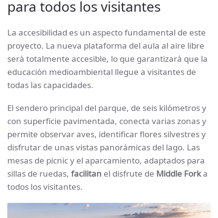
para todos los visitantes
La accesibilidad es un aspecto fundamental de este
proyecto. La nueva plataforma del aula al aire libre
será totalmente accesible, lo que garantizará que la
educación medioambiental llegue a visitantes de
todas las capacidades.
El sendero principal del parque, de seis kilómetros y
con superficie pavimentada, conecta varias zonas y
permite observar aves, identificar flores silvestres y
disfrutar de unas vistas panorámicas del lago. Las
mesas de picnic y el aparcamiento, adaptados para
sillas de ruedas,
facilitan
el disfrute de
Middle Fork
a
todos los visitantes.