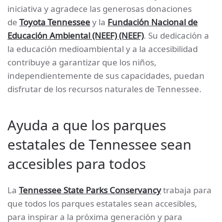
iniciativa y agradece las generosas donaciones
de
Toyota Tennessee
y la
Fundación Nacional de
Educación Ambiental
(NEEF)
(NEEF)
. Su dedicación a
la educación medioambiental y a la accesibilidad
contribuye a garantizar que los niños,
independientemente de sus capacidades, puedan
disfrutar de los recursos naturales de Tennessee.
Ayuda a que los parques
estatales de Tennessee sean
accesibles para todos
La
Tennessee State Parks Conservancy
trabaja para
que todos los parques estatales sean accesibles,
para inspirar a la próxima generación y para