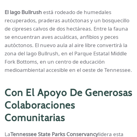
El lago Bullrush
está rodeado de humedales
recuperados, praderas autóctonas y un bosquecillo
de cipreses calvos de dos hectáreas. Entre la fauna
se encuentran aves acuáticas, anfibios y peces
autóctonos.
El nuevo aula al aire libre convertirá la
zona del lago Bullrush, en el Parque Estatal Middle
Fork Bottoms, en un
centro de educación
medioambiental accesible en el oeste de Tennessee.
Con El Apoyo De Generosas
Colaboraciones
Comunitarias
La
Tennessee State Parks Conservancy
lidera esta