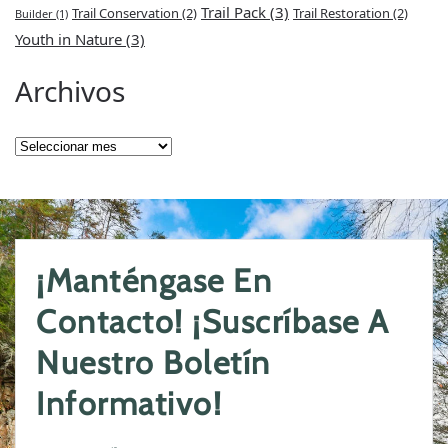
Trail Pack
(3)
Trail Conservation
(2)
Trail Restoration
(2)
Builder
(1)
Youth in Nature
(3)
Archivos
Archivos
¡Manténgase En
Contacto! ¡Suscríbase A
Nuestro Boletín
Informativo!