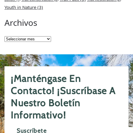
Youth in Nature
(3)
Archivos
Archivos
¡Manténgase En
Contacto! ¡Suscríbase A
Nuestro Boletín
Informativo!
Suscríbete