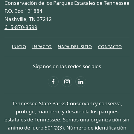
Conservación de los Parques Estatales de Tennessee
P.O. Box 121884
Nashville, TN 37212
615-870-8599
INICIO
IMPACTO
MAPA DEL SITIO
CONTACTO
Síganos en las redes sociales
Tennessee State Parks Conservancy conserva,
protege, mantiene y desarrolla los parques
estatales de Tennessee. Somos una organización sin
ánimo de lucro 501©(3). Número de identificación