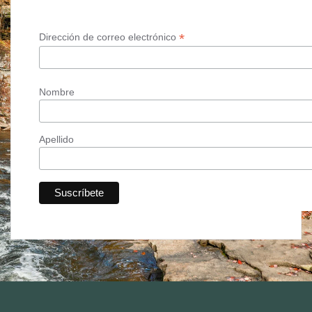
*
Dirección de correo electrónico
Nombre
Apellido