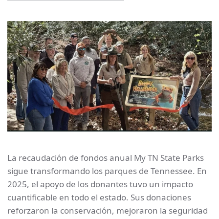
La recaudación de fondos anual My TN State Parks
sigue transformando los parques de Tennessee. En
2025, el apoyo de los donantes tuvo un impacto
cuantificable en todo el estado. Sus donaciones
reforzaron la conservación, mejoraron la seguridad