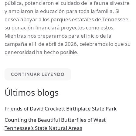
pública, potenciaron el cuidado de la fauna silvestre
y ampliaron la educación para toda la familia. Si
desea apoyar a los parques estatales de Tennessee,
su donación financiará proyectos como estos.
Mientras nos preparamos para el inicio de la
campaña el 1 de abril de 2026, celebramos lo que su
generosidad ha hecho posible.
CONTINUAR LEYENDO
Últimos blogs
Friends of David Crockett Birthplace State Park
Counting the Beautiful Butterflies of West
Tennessee’s State Natural Areas