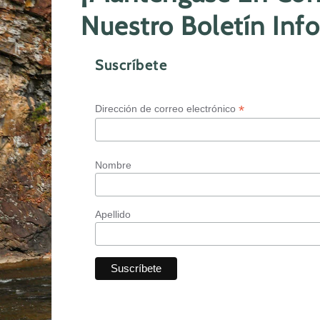
Nuestro Boletín Inf
Suscríbete
*
Dirección de correo electrónico
Nombre
Apellido