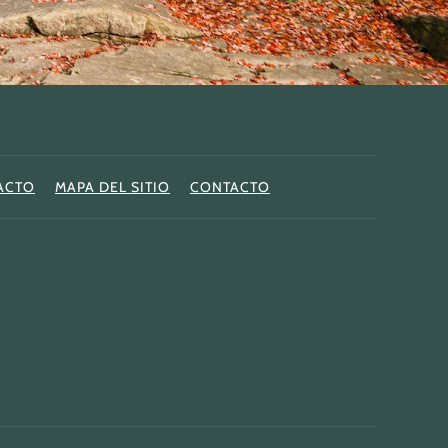
ACTO
MAPA DEL SITIO
CONTACTO