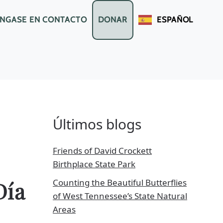
NGASE EN CONTACTO
DONAR
ESPAÑOL
Últimos blogs
Friends of David Crockett
Birthplace State Park
Counting the Beautiful Butterflies
Día
of West Tennessee’s State Natural
Areas