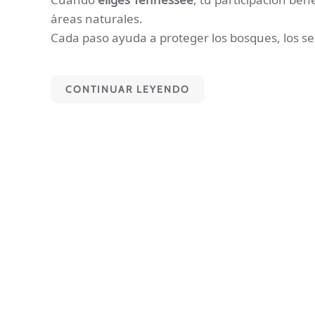
áreas naturales.
Cada paso ayuda a proteger los bosques, los send
CONTINUAR LEYENDO