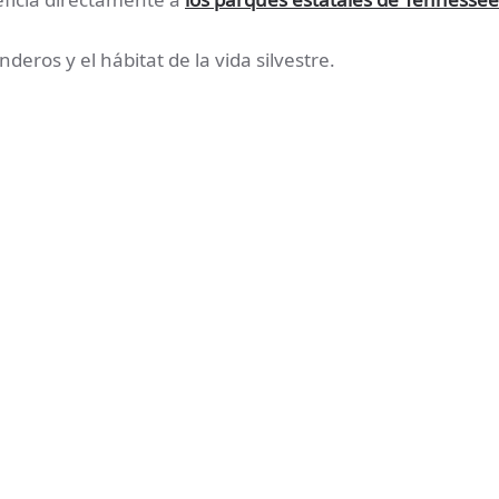
eros y el hábitat de la vida silvestre.