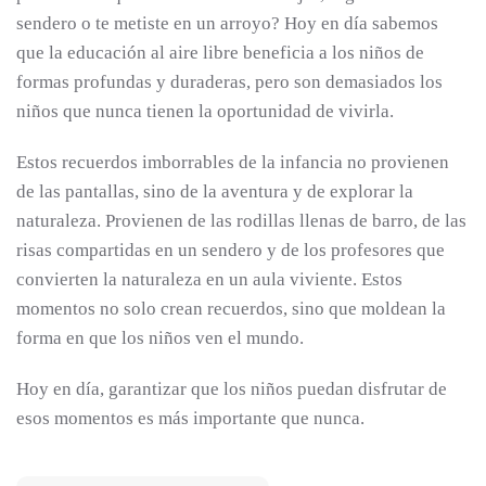
sendero o te metiste en un arroyo? Hoy en día sabemos
que la educación al aire libre beneficia a los niños de
formas profundas y duraderas, pero son demasiados los
niños que nunca tienen la oportunidad de vivirla.
Estos recuerdos imborrables de la infancia no provienen
de las pantallas, sino de la aventura y de explorar la
naturaleza. Provienen de las rodillas llenas de barro, de las
risas compartidas en un sendero y de los profesores que
convierten la naturaleza en un aula viviente. Estos
momentos no solo crean recuerdos, sino que moldean la
forma en que los niños ven el mundo.
Hoy en día, garantizar que los niños puedan disfrutar de
esos momentos es más importante que nunca.