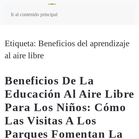
Ir al contenido principal
Etiqueta:
Beneficios del aprendizaje
al aire libre
Beneficios De La
Educación Al Aire Libre
Para Los Niños: Cómo
Las Visitas A Los
Parques Fomentan La