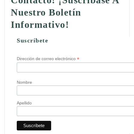
Contacto! ¡Suscríbase A
Nuestro Boletín
Informativo!
Suscríbete
*
Dirección de correo electrónico
Nombre
Apellido