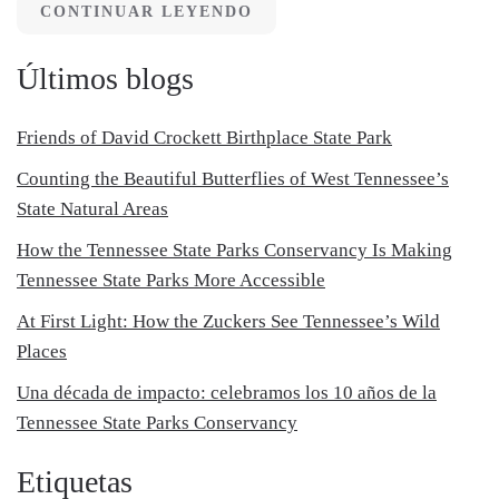
CONTINUAR LEYENDO
Últimos blogs
Friends of David Crockett Birthplace State Park
Counting the Beautiful Butterflies of West Tennessee’s
State Natural Areas
How the Tennessee State Parks Conservancy Is Making
Tennessee State Parks More Accessible
At First Light: How the Zuckers See Tennessee’s Wild
Places
Una década de impacto: celebramos los 10 años de la
Tennessee State Parks Conservancy
Etiquetas