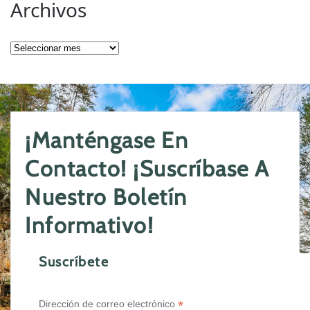
Archivos
Archivos
¡Manténgase En
Contacto! ¡Suscríbase A
Nuestro Boletín
Informativo!
Suscríbete
*
Dirección de correo electrónico