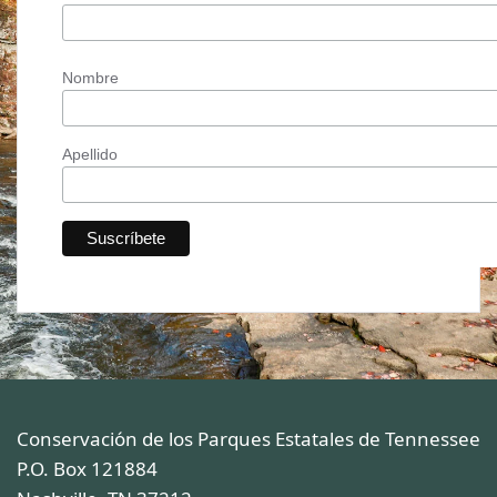
Nombre
Apellido
Conservación de los Parques Estatales de Tennessee
P.O. Box 121884