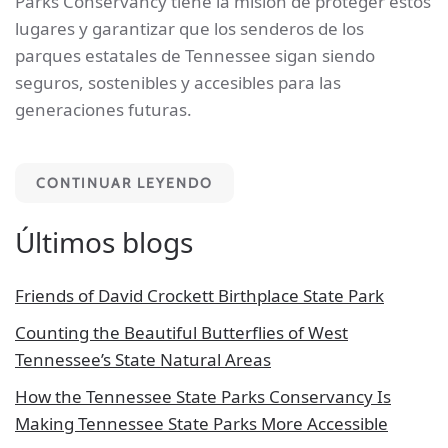
Parks Conservancy tiene la misión de proteger estos
lugares y garantizar que los senderos de los
parques estatales de Tennessee sigan siendo
seguros, sostenibles y accesibles para las
generaciones futuras.
CONTINUAR LEYENDO
Últimos blogs
Friends of David Crockett Birthplace State Park
Counting the Beautiful Butterflies of West
Tennessee’s State Natural Areas
How the Tennessee State Parks Conservancy Is
Making Tennessee State Parks More Accessible