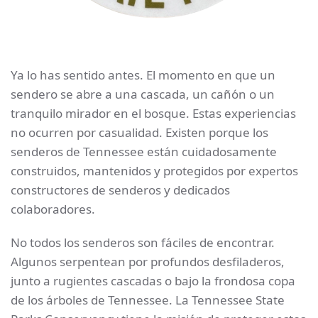
Ya lo has sentido antes. El momento en que un
sendero se abre a una cascada, un cañón o un
tranquilo mirador en el bosque. Estas experiencias
no ocurren por casualidad. Existen porque los
senderos de Tennessee están cuidadosamente
construidos, mantenidos y protegidos por expertos
constructores de senderos y dedicados
colaboradores.
No todos los senderos son fáciles de encontrar.
Algunos serpentean por profundos desfiladeros,
junto a rugientes cascadas o bajo la frondosa copa
de los árboles de Tennessee. La Tennessee State