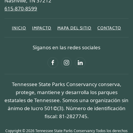
Nashville, TN 37212
615-870-8599
INICIO
IMPACTO
MAPA DEL SITIO
CONTACTO
Síganos en las redes sociales
Tennessee State Parks Conservancy conserva,
protege, mantiene y desarrolla los parques
estatales de Tennessee. Somos una organización sin
ánimo de lucro 501©(3). Número de identificación
fiscal: 81-2827745.
Copyright © 2026 Tennessee State Parks Conservancy Todos los derechos