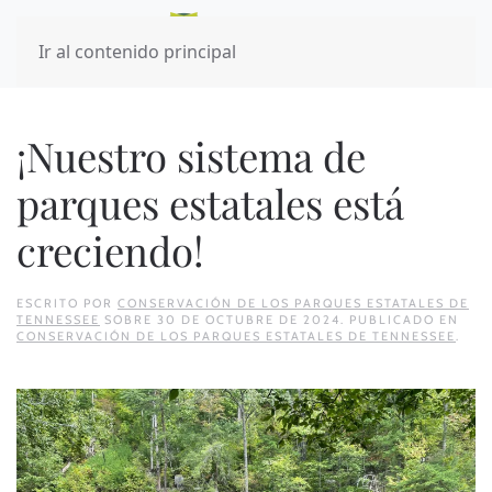
Ir al contenido principal
¡Nuestro sistema de
parques estatales está
creciendo!
ESCRITO POR
CONSERVACIÓN DE LOS PARQUES ESTATALES DE
TENNESSEE
SOBRE
30 DE OCTUBRE DE 2024
. PUBLICADO EN
CONSERVACIÓN DE LOS PARQUES ESTATALES DE TENNESSEE
.