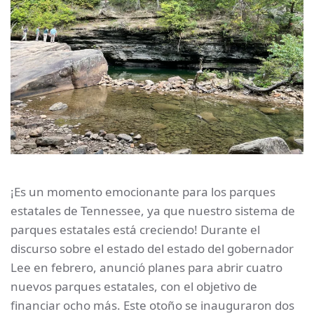
¡Es un momento emocionante para los parques
estatales de Tennessee, ya que nuestro sistema de
parques estatales está creciendo! Durante el
discurso sobre el estado del estado del gobernador
Lee en febrero, anunció planes para abrir cuatro
nuevos parques estatales, con el objetivo de
financiar ocho más. Este otoño se inauguraron dos