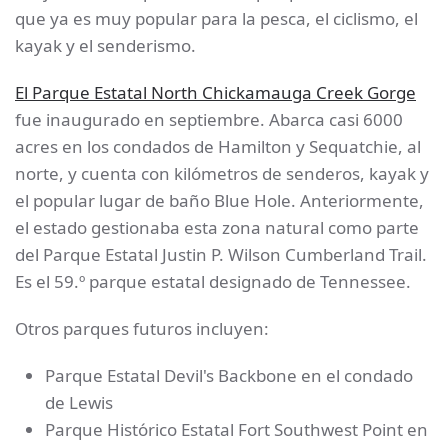
que ya es muy popular para la pesca, el ciclismo, el
kayak y el senderismo.
El Parque Estatal North Chickamauga Creek Gorge
fue inaugurado en septiembre. Abarca casi 6000
acres en los condados de Hamilton y Sequatchie, al
norte, y cuenta con kilómetros de senderos, kayak y
el popular lugar de baño Blue Hole. Anteriormente,
el estado gestionaba esta zona natural como parte
del Parque Estatal Justin P. Wilson Cumberland Trail.
Es el 59.º parque estatal designado de Tennessee.
Otros parques futuros incluyen:
Parque Estatal Devil's Backbone en el condado
de Lewis
Parque Histórico Estatal Fort Southwest Point en