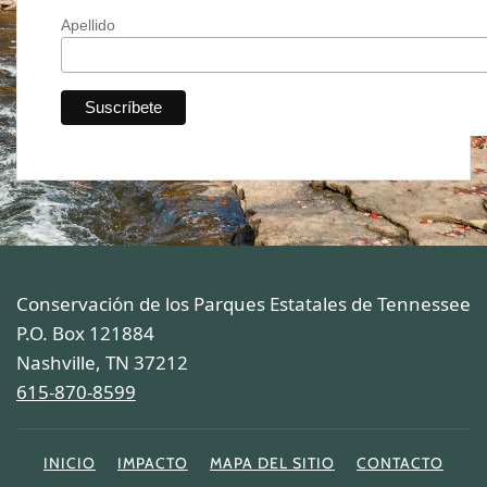
Apellido
Conservación de los Parques Estatales de Tennessee
P.O. Box 121884
Nashville, TN 37212
615-870-8599
INICIO
IMPACTO
MAPA DEL SITIO
CONTACTO