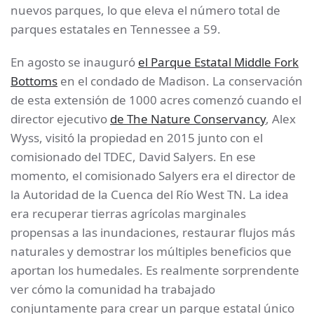
nuevos parques, lo que eleva el número total de
parques estatales en Tennessee a 59.
En agosto se inauguró
el Parque Estatal Middle Fork
Bottoms
en el condado de Madison. La conservación
de esta extensión de 1000 acres comenzó cuando el
director ejecutivo
de The Nature Conservancy
, Alex
Wyss, visitó la propiedad en 2015 junto con el
comisionado del TDEC, David Salyers. En ese
momento, el comisionado Salyers era el director de
la Autoridad de la Cuenca del Río West TN. La idea
era recuperar tierras agrícolas marginales
propensas a las inundaciones, restaurar flujos más
naturales y demostrar los múltiples beneficios que
aportan los humedales. Es realmente sorprendente
ver cómo la comunidad ha trabajado
conjuntamente para crear un parque estatal único