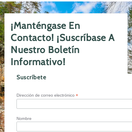
¡Manténgase En
Contacto! ¡Suscríbase A
Nuestro Boletín
Informativo!
Suscríbete
*
Dirección de correo electrónico
Nombre