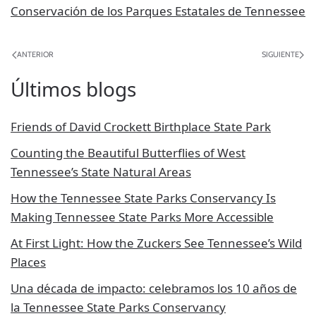
Conservación de los Parques Estatales de Tennessee
ANTERIOR
SIGUIENTE
Últimos blogs
Friends of David Crockett Birthplace State Park
Counting the Beautiful Butterflies of West
Tennessee’s State Natural Areas
How the Tennessee State Parks Conservancy Is
Making Tennessee State Parks More Accessible
At First Light: How the Zuckers See Tennessee’s Wild
Places
Una década de impacto: celebramos los 10 años de
la Tennessee State Parks Conservancy